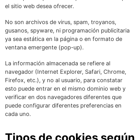
el sitio web desea ofrecer.
No son archivos de virus, spam, troyanos,
gusanos, spyware, ni programación publicitaria
ya sea estática en la página o en formato de
ventana emergente (pop-up).
La información almacenada se refiere al
navegador (Internet Explorer, Safari, Chrome,
Firefox, etc.), y no al usuario, para constatar
esto puede entrar en el mismo dominio web y
verificar en dos navegadores diferentes que
puede configurar diferentes preferencias en
cada uno.
Tipos de cookies según