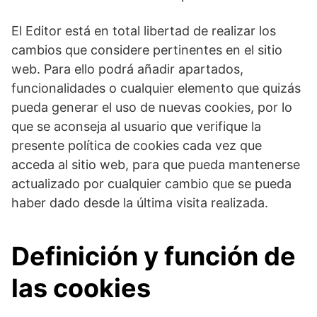
El Editor está en total libertad de realizar los
cambios que considere pertinentes en el sitio
web. Para ello podrá añadir apartados,
funcionalidades o cualquier elemento que quizás
pueda generar el uso de nuevas cookies, por lo
que se aconseja al usuario que verifique la
presente política de cookies cada vez que
acceda al sitio web, para que pueda mantenerse
actualizado por cualquier cambio que se pueda
haber dado desde la última visita realizada.
Definición y función de
las cookies