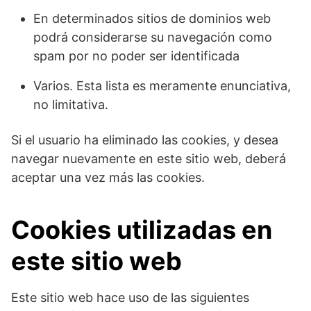
En determinados sitios de dominios web
podrá considerarse su navegación como
spam por no poder ser identificada
Varios. Esta lista es meramente enunciativa,
no limitativa.
Si el usuario ha eliminado las cookies, y desea
navegar nuevamente en este sitio web, deberá
aceptar una vez más las cookies.
Cookies utilizadas en
este sitio web
Este sitio web hace uso de las siguientes