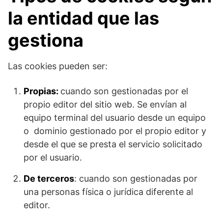
la entidad que las
gestiona
Las cookies pueden ser:
Propias:
cuando son gestionadas por el
propio editor del sitio web. Se envían al
equipo terminal del usuario desde un equipo
o dominio gestionado por el propio editor y
desde el que se presta el servicio solicitado
por el usuario.
De terceros
: cuando son gestionadas por
una personas física o jurídica diferente al
editor.