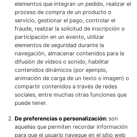
elementos que integran un pedido, realizar el
proceso de compra de un producto o
servicio, gestionar el pago, controlar el
fraude, realizar la solicitud de inscripción o
participación en un evento, utilizar
elementos de seguridad durante la
navegación, almacenar contenidos para la
difusión de vídeos o sonido, habilitar
contenidos dinámicos (por ejemplo,
animación de carga de un texto o imagen) o
compartir contenidos a través de redes
sociales, entre muchas otras funciones que
puede tener.
De preferencias o personalización:
son
aquellas que permiten recordar información
para que el usuario navegue en el sitio web