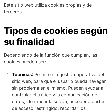
Este sitio web utiliza cookies propias y de
terceros.
Tipos de cookies según
su finalidad
Dependiendo de la función que cumplan, las
cookies pueden ser:
Técnicas
: Permiten la gestión operativa del
sitio web, para que el usuario pueda navegar
sin problema en el mismo. Pueden ayudar a
controlar el tráfico y la comunicación de
datos, identificar la sesión, acceder a partes
de acceso restringido, recordar los