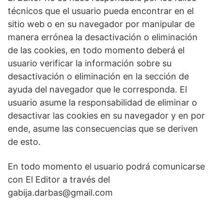
técnicos que el usuario pueda encontrar en el
sitio web o en su navegador por manipular de
manera errónea la desactivación o eliminación
de las cookies, en todo momento deberá el
usuario verificar la información sobre su
desactivación o eliminación en la sección de
ayuda del navegador que le corresponda. El
usuario asume la responsabilidad de eliminar o
desactivar las cookies en su navegador y en por
ende, asume las consecuencias que se deriven
de esto.
En todo momento el usuario podrá comunicarse
con El Editor a través del
gabija.darbas@gmail.com