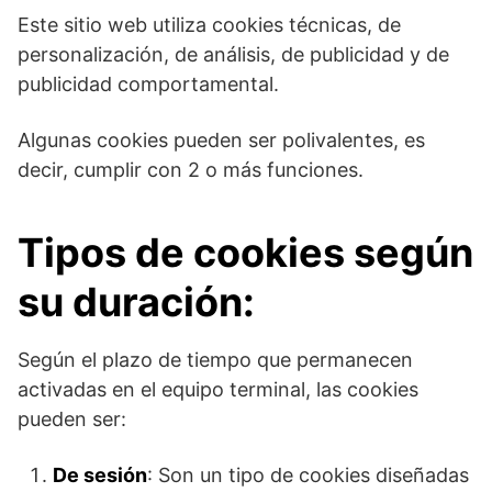
Este sitio web utiliza cookies técnicas, de
personalización, de análisis, de publicidad y de
publicidad comportamental.
Algunas cookies pueden ser polivalentes, es
decir, cumplir con 2 o más funciones.
Tipos de cookies según
su duración:
Según el plazo de tiempo que permanecen
activadas en el equipo terminal, las cookies
pueden ser:
De sesión
: Son un tipo de cookies diseñadas