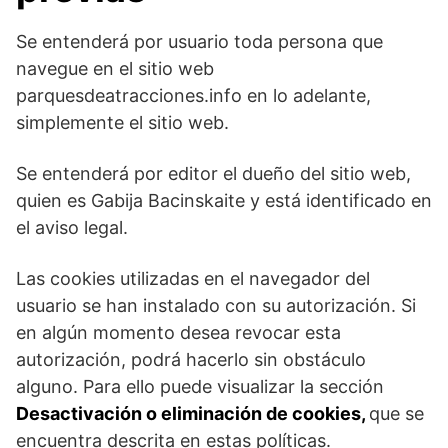
Se entenderá por usuario toda persona que
navegue en el sitio web
parquesdeatracciones.info en lo adelante,
simplemente el sitio web.
Se entenderá por editor el dueño del sitio web,
quien es Gabija Bacinskaite y está identificado en
el aviso legal.
Las cookies utilizadas en el navegador del
usuario se han instalado con su autorización. Si
en algún momento desea revocar esta
autorización, podrá hacerlo sin obstáculo
alguno. Para ello puede visualizar la sección
Desactivación o eliminación de cookies,
que se
encuentra descrita en estas políticas.