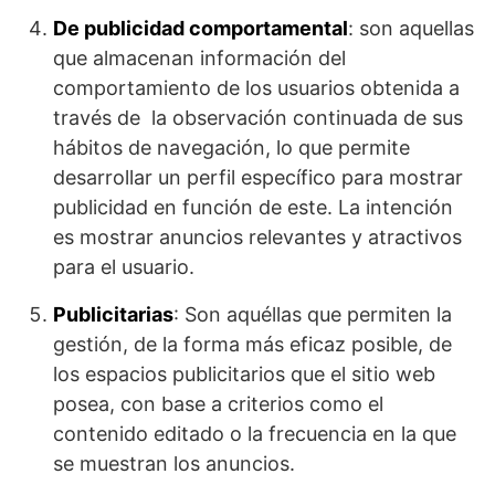
De publicidad comportamental
: son aquellas
que almacenan información del
comportamiento de los usuarios obtenida a
través de la observación continuada de sus
hábitos de navegación, lo que permite
desarrollar un perfil específico para mostrar
publicidad en función de este. La intención
es mostrar anuncios relevantes y atractivos
para el usuario.
Publicitarias
: Son aquéllas que permiten la
gestión, de la forma más eficaz posible, de
los espacios publicitarios que el sitio web
posea, con base a criterios como el
contenido editado o la frecuencia en la que
se muestran los anuncios.