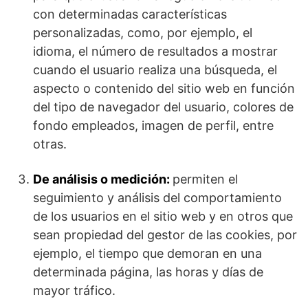
con determinadas características
personalizadas, como, por ejemplo, el
idioma, el número de resultados a mostrar
cuando el usuario realiza una búsqueda, el
aspecto o contenido del sitio web en función
del tipo de navegador del usuario, colores de
fondo empleados, imagen de perfil, entre
otras.
De análisis o medición:
permiten el
seguimiento y análisis del comportamiento
de los usuarios en el sitio web y en otros que
sean propiedad del gestor de las cookies, por
ejemplo, el tiempo que demoran en una
determinada página, las horas y días de
mayor tráfico.