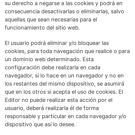
su derecho a negarse a las cookies y podrá en
consecuencia desactivarlas o eliminarlas, salvo
aquellas que sean necesarias para el
funcionamiento del sitio web.
El usuario podrá eliminar y/o bloquear las
cookies, para toda navegación que realice o para
un dominio web determinado. Esta
configuración debe realizarla en cada
navegador, si lo hace en un navegador y no en
los restantes del mismo dispositivo, se asumirá
que en los otros si acepta el uso de cookies. El
Editor no puede realizar esta acción por el
usuario, deberá realizarla él de forma
responsable y particular en cada navegador y/o
dispositivo que así lo desee.