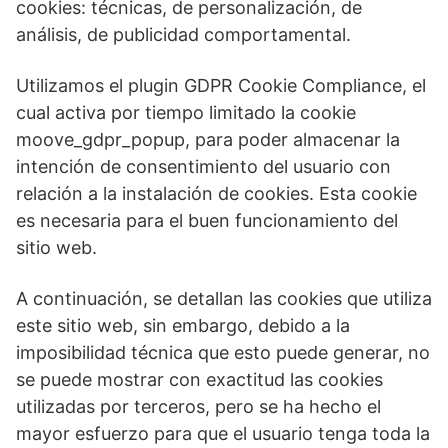
cookies: técnicas, de personalización, de
análisis, de publicidad comportamental.
Utilizamos el plugin GDPR Cookie Compliance, el
cual activa por tiempo limitado la cookie
moove_gdpr_popup, para poder almacenar la
intención de consentimiento del usuario con
relación a la instalación de cookies. Esta cookie
es necesaria para el buen funcionamiento del
sitio web.
A continuación, se detallan las cookies que utiliza
este sitio web, sin embargo, debido a la
imposibilidad técnica que esto puede generar, no
se puede mostrar con exactitud las cookies
utilizadas por terceros, pero se ha hecho el
mayor esfuerzo para que el usuario tenga toda la