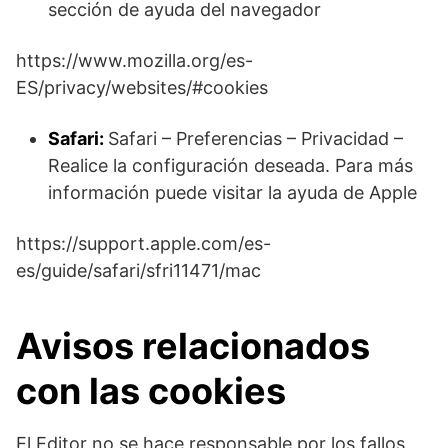
sección de ayuda del navegador
https://www.mozilla.org/es-
ES/privacy/websites/#cookies
Safari:
Safari – Preferencias – Privacidad –
Realice la configuración deseada. Para más
información puede visitar la ayuda de Apple
https://support.apple.com/es-
es/guide/safari/sfri11471/mac
Avisos relacionados
con las cookies
El Editor no se hace responsable por los fallos