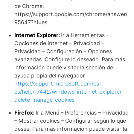
de Chrome.
https://support.google.com/chrome/answer/
95647?hl=es
Internet Explorer:
Ir a Herramientas –
Opciones de Internet – Privacidad –
Privacidad – Configuración – Opciones
avanzadas. Configure lo deseado. Para más
información puede visitar la sección de
ayuda propia del navegador
https://support.microsoft.com/es-
es/help/17442/windows-internet-ex plorer-
delete-manage-cookies
Firefox:
Ir a Menú – Preferencias – Privacidad
– Mostrar cookies – Configurar según lo que
desee. Para más información puede visitar la