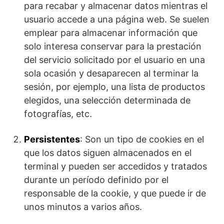
para recabar y almacenar datos mientras el
usuario accede a una página web. Se suelen
emplear para almacenar información que
solo interesa conservar para la prestación
del servicio solicitado por el usuario en una
sola ocasión y desaparecen al terminar la
sesión, por ejemplo, una lista de productos
elegidos, una selección determinada de
fotografías, etc.
Persistentes
: Son un tipo de cookies en el
que los datos siguen almacenados en el
terminal y pueden ser accedidos y tratados
durante un período definido por el
responsable de la cookie, y que puede ir de
unos minutos a varios años.