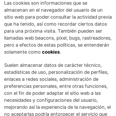
Las cookies son informaciones que se
almacenan en el navegador del usuario de un
sitio web para poder consultar la actividad previa
que ha tenido, así como recordar ciertos datos
para una próxima visita. También pueden ser
llamadas web beacons, píxel, bugs, rastreadores,
pero a efectos de estas políticas, se entenderán
solamente como
cookies
.
Suelen almacenar datos de carácter técnico,
estadísticas de uso, personalización de perfiles,
enlaces a redes sociales, administración de
preferencias personales, entre otras funciones,
con el fin de poder adaptar el sitio web a las
necesidades y configuraciones del usuario,
mejorando así la experiencia de la navegación, el
no aceptarlas podría entorpecer el servicio que