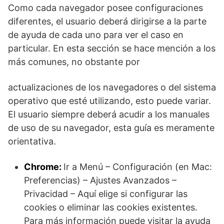
Como cada navegador posee configuraciones
diferentes, el usuario deberá dirigirse a la parte
de ayuda de cada uno para ver el caso en
particular. En esta sección se hace mención a los
más comunes, no obstante por
actualizaciones de los navegadores o del sistema
operativo que esté utilizando, esto puede variar.
El usuario siempre deberá acudir a los manuales
de uso de su navegador, esta guía es meramente
orientativa.
Chrome:
Ir a Menú – Configuración (en Mac:
Preferencias) – Ajustes Avanzados –
Privacidad – Aquí elige si configurar las
cookies o eliminar las cookies existentes.
Para más información puede visitar la ayuda