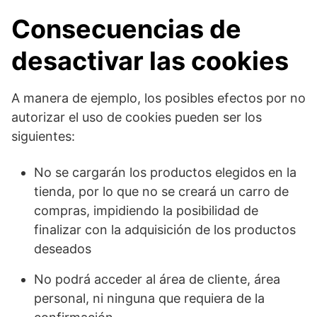
Consecuencias de
desactivar las cookies
A manera de ejemplo, los posibles efectos por no
autorizar el uso de cookies pueden ser los
siguientes:
No se cargarán los productos elegidos en la
tienda, por lo que no se creará un carro de
compras, impidiendo la posibilidad de
finalizar con la adquisición de los productos
deseados
No podrá acceder al área de cliente, área
personal, ni ninguna que requiera de la