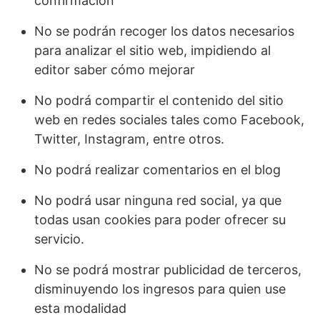
confirmación
No se podrán recoger los datos necesarios
para analizar el sitio web, impidiendo al
editor saber cómo mejorar
No podrá compartir el contenido del sitio
web en redes sociales tales como Facebook,
Twitter, Instagram, entre otros.
No podrá realizar comentarios en el blog
No podrá usar ninguna red social, ya que
todas usan cookies para poder ofrecer su
servicio.
No se podrá mostrar publicidad de terceros,
disminuyendo los ingresos para quien use
esta modalidad