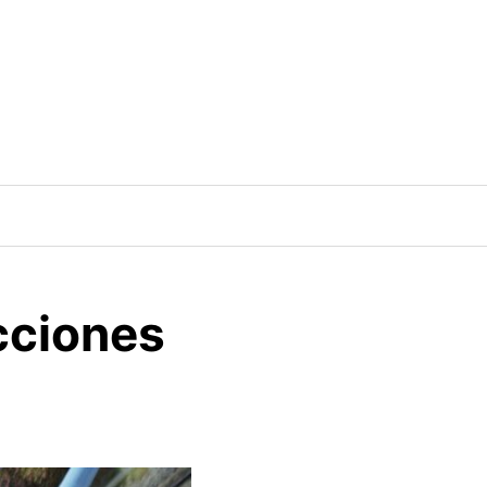
cciones