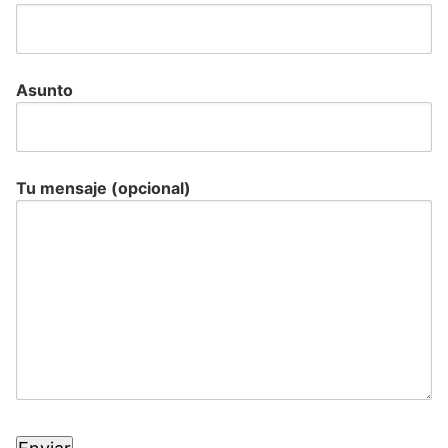
Asunto
Tu mensaje (opcional)